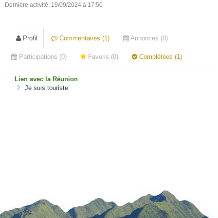
Dernière activité: 19/09/2024 à 17:50
Profil
Commentaires (1)
Annonces (0)
Participations (0)
Favoris (0)
Complétées (1)
Lien avec la Réunion
Je suis touriste