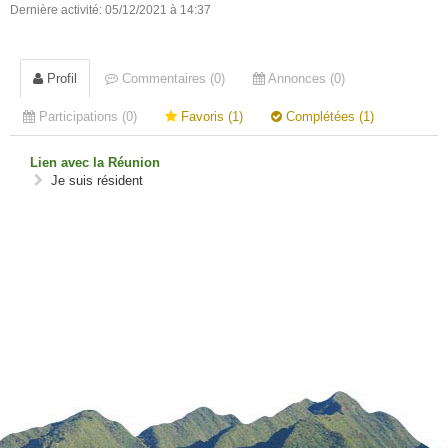
Dernière activité: 05/12/2021 à 14:37
Profil
Commentaires (0)
Annonces (0)
Participations (0)
Favoris (1)
Complétées (1)
Lien avec la Réunion
Je suis résident