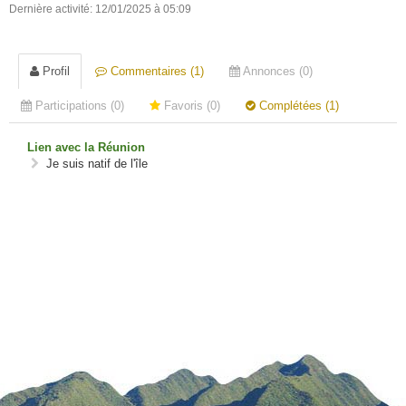
Dernière activité: 12/01/2025 à 05:09
Profil
Commentaires (1)
Annonces (0)
Participations (0)
Favoris (0)
Complétées (1)
Lien avec la Réunion
Je suis natif de l'île