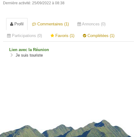
Dernière activité: 25/09/2022 à 08:38
Profil
Commentaires (1)
Annonces (0)
Participations (0)
Favoris (1)
Complétées (1)
Lien avec la Réunion
Je suis touriste