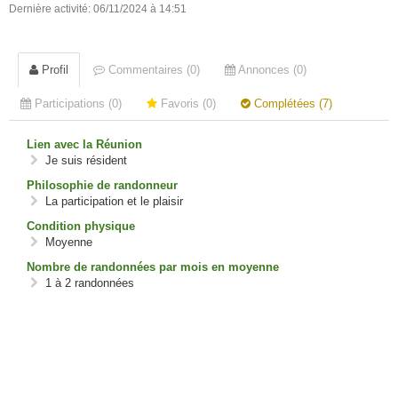
Dernière activité: 06/11/2024 à 14:51
Profil
Commentaires (0)
Annonces (0)
Participations (0)
Favoris (0)
Complétées (7)
Lien avec la Réunion
Je suis résident
Philosophie de randonneur
La participation et le plaisir
Condition physique
Moyenne
Nombre de randonnées par mois en moyenne
1 à 2 randonnées