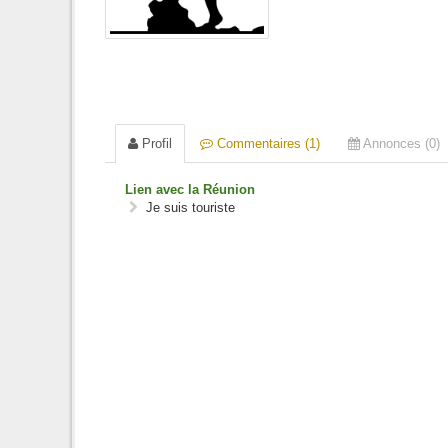
Profil
Commentaires (1)
Annonces (0)
Lien avec la Réunion
Je suis touriste