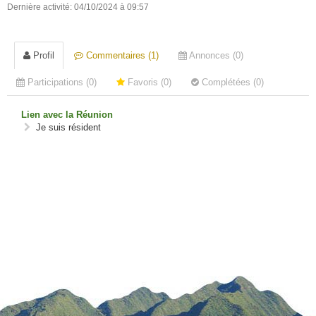
Dernière activité: 04/10/2024 à 09:57
Profil
Commentaires (1)
Annonces (0)
Participations (0)
Favoris (0)
Complétées (0)
Lien avec la Réunion
Je suis résident