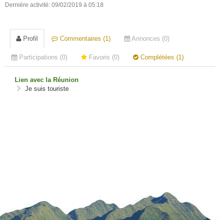
Dernière activité: 09/02/2019 à 05:18
Profil
Commentaires (1)
Annonces (0)
Participations (0)
Favoris (0)
Complétées (1)
Lien avec la Réunion
Je suis touriste