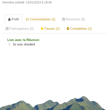
Dernière activité: 12/01/2023 à 18:46
Profil
Commentaires (1)
Annonces (0)
Participations (0)
Favoris (1)
Complétées (1)
Lien avec la Réunion
Je suis résident