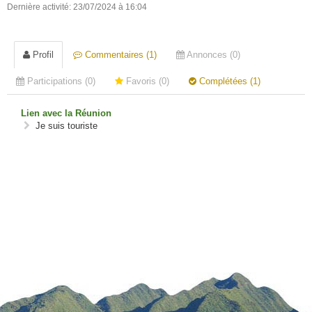
Dernière activité: 23/07/2024 à 16:04
Profil
Commentaires (1)
Annonces (0)
Participations (0)
Favoris (0)
Complétées (1)
Lien avec la Réunion
Je suis touriste