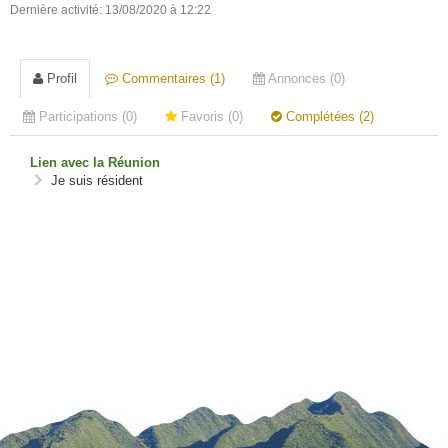
Dernière activité: 13/08/2020 à 12:22
Profil
Commentaires (1)
Annonces (0)
Participations (0)
Favoris (0)
Complétées (2)
Lien avec la Réunion
Je suis résident