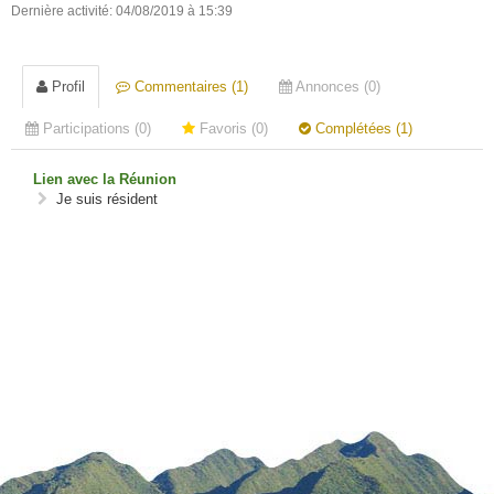
Dernière activité: 04/08/2019 à 15:39
Profil
Commentaires (1)
Annonces (0)
Participations (0)
Favoris (0)
Complétées (1)
Lien avec la Réunion
Je suis résident