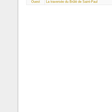
Ouest
La traversée du Brûlé de Saint-Paul