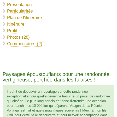
Présentation
Particularités
Plan de l'itinéraire
Itinéraire
Profil
Photos (28)
Commentaires (2)
Paysages époustouflants pour une randonnée
vertigineuse, perchée dans les falaises !
Il suffit de découvrir un reportage sur cette randonnée
exceptionnelle pour qu'elle devienne très vite un projet de randonnée
qui obsède. Le plus long parfois est donc d'attendre une occasion
pour franchir les 10 000 km qui séparent l'Aragon de La Réunion.
Voilà qui est fait et quels magnifiques souvenirs ! Merci à mon fils
Cyril pour cette belle découverte et pour m'avoir accompagné dans