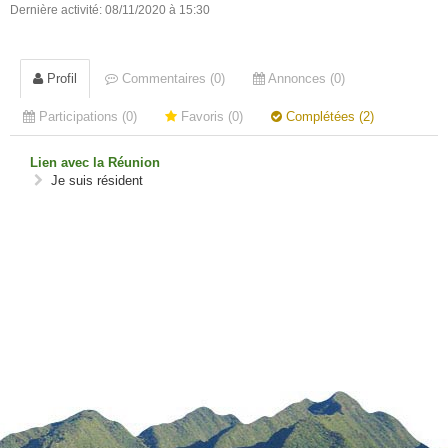
Dernière activité: 08/11/2020 à 15:30
Profil
Commentaires (0)
Annonces (0)
Participations (0)
Favoris (0)
Complétées (2)
Lien avec la Réunion
Je suis résident