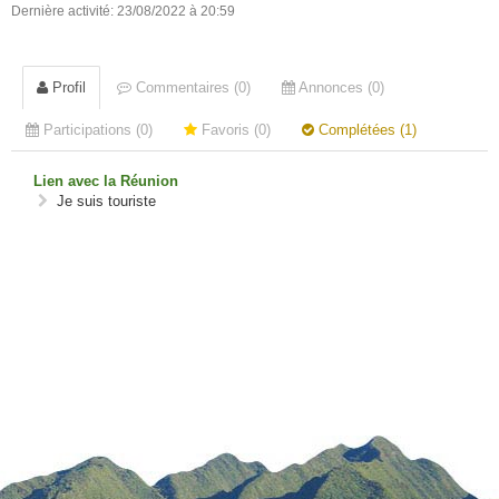
Dernière activité: 23/08/2022 à 20:59
Profil
Commentaires (0)
Annonces (0)
Participations (0)
Favoris (0)
Complétées (1)
Lien avec la Réunion
Je suis touriste