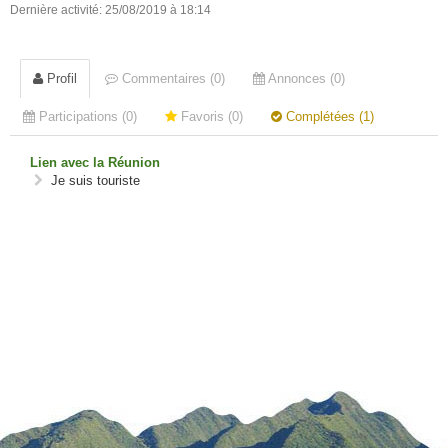
Dernière activité: 25/08/2019 à 18:14
Profil
Commentaires (0)
Annonces (0)
Participations (0)
Favoris (0)
Complétées (1)
Lien avec la Réunion
Je suis touriste