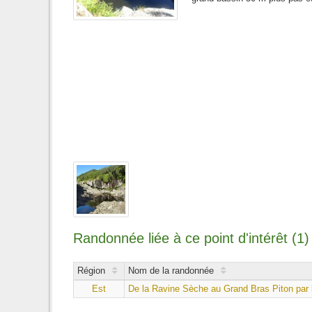
Randonnée liée à ce point d'intérêt (1)
Région
Nom de la randonnée
Est
De la Ravine Sèche au Grand Bras Piton par 