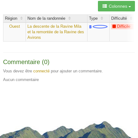
Colonnes
Région
Nom de la randonnée
Type
Difficulté
Ouest
La descente de la Ravine Mila
Difficile
et la remontée de la Ravine des
Avirons
Commentaire (0)
Vous devez être
connecté
pour ajouter un commentaire.
Aucun commentaire