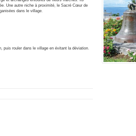
isée. Une autre niche à proximité, le Sacré Cœur de
ganisées dans le village.
 puis rouler dans le village en évitant la déviation.