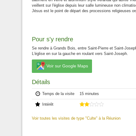
veillent sur l'église depuis leur salle lumineuse non climat
Jésus est le point de départ des processions religieuses or
Pour s'y rendre
Se rendre à Grands Bois, entre Saint-Pierre et Saint-Joseph,
L'église en sur la gauche en roulant vers Saint-Joseph.
Voir sur Google Maps
Détails
Temps de la visite
15 minutes
Intérêt
Voir toutes les visites de type "Culte" à la Réunion