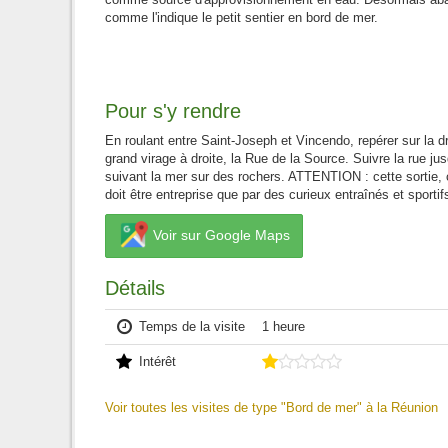
comme l'indique le petit sentier en bord de mer.
Pour s'y rendre
En roulant entre Saint-Joseph et Vincendo, repérer sur la dr
grand virage à droite, la Rue de la Source. Suivre la rue jus
suivant la mer sur des rochers. ATTENTION : cette sortie, c
doit être entreprise que par des curieux entraînés et sportif
Voir sur Google Maps
Détails
Temps de la visite
1 heure
Intérêt
Voir toutes les visites de type "Bord de mer" à la Réunion