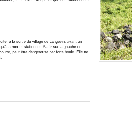
oite, à la sortie du village de Langevin, avant un
qu'à la mer et stationner. Partir sur la gauche en
ourte, peut être dangereuse par forte houle. Elle ne
s.