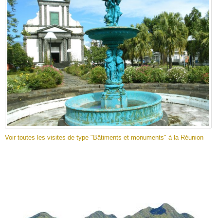
Voir toutes les visites de type "Bâtiments et monuments" à la Réunion