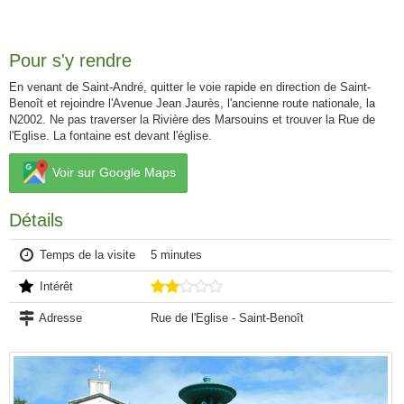
Pour s'y rendre
En venant de Saint-André, quitter le voie rapide en direction de Saint-
Benoît et rejoindre l'Avenue Jean Jaurès, l'ancienne route nationale, la
N2002. Ne pas traverser la Rivière des Marsouins et trouver la Rue de
l'Eglise. La fontaine est devant l'église.
Voir sur Google Maps
Détails
Temps de la visite
5 minutes
Intérêt
Adresse
Rue de l'Eglise - Saint-Benoît