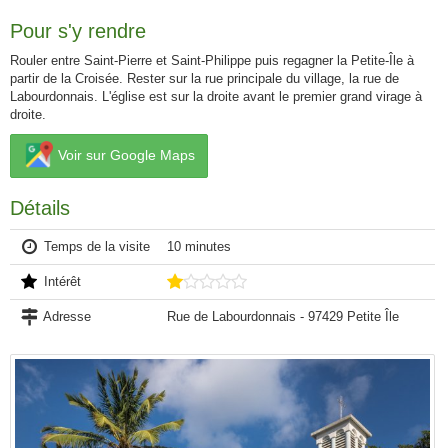
Pour s'y rendre
Rouler entre Saint-Pierre et Saint-Philippe puis regagner la Petite-Île à
partir de la Croisée. Rester sur la rue principale du village, la rue de
Labourdonnais. L'église est sur la droite avant le premier grand virage à
droite.
Voir sur Google Maps
Détails
Temps de la visite
10 minutes
Intérêt
Adresse
Rue de Labourdonnais - 97429 Petite Île