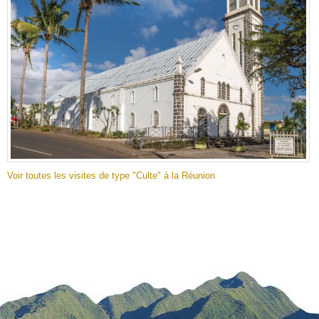
Voir toutes les visites de type "Culte" à la Réunion