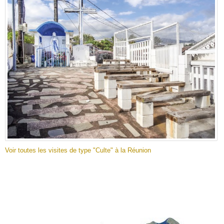
Voir toutes les visites de type "Culte" à la Réunion