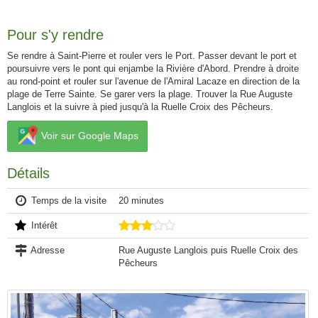
Pour s'y rendre
Se rendre à Saint-Pierre et rouler vers le Port. Passer devant le port et
poursuivre vers le pont qui enjambe la Rivière d'Abord. Prendre à droite
au rond-point et rouler sur l'avenue de l'Amiral Lacaze en direction de la
plage de Terre Sainte. Se garer vers la plage. Trouver la Rue Auguste
Langlois et la suivre à pied jusqu'à la Ruelle Croix des Pêcheurs.
Voir sur Google Maps
Détails
Temps de la visite
20 minutes
Intérêt
Adresse
Rue Auguste Langlois puis Ruelle Croix des
Pêcheurs