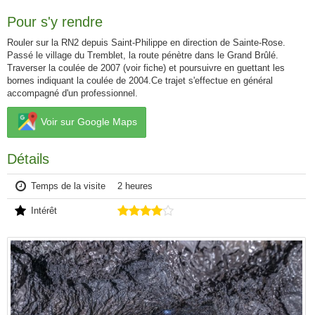
Pour s'y rendre
Rouler sur la RN2 depuis Saint-Philippe en direction de Sainte-Rose.
Passé le village du Tremblet, la route pénètre dans le Grand Brûlé.
Traverser la coulée de 2007 (voir fiche) et poursuivre en guettant les
bornes indiquant la coulée de 2004.Ce trajet s'effectue en général
accompagné d'un professionnel.
Voir sur Google Maps
Détails
Temps de la visite
2 heures
Intérêt