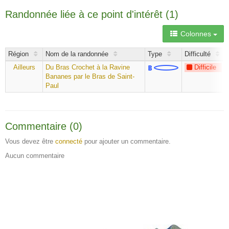
Randonnée liée à ce point d'intérêt (1)
Colonnes
Région
Nom de la randonnée
Type
Difficulté
Ailleurs
Du Bras Crochet à la Ravine
Difficile
Bananes par le Bras de Saint-
Paul
Commentaire (0)
Vous devez être
connecté
pour ajouter un commentaire.
Aucun commentaire