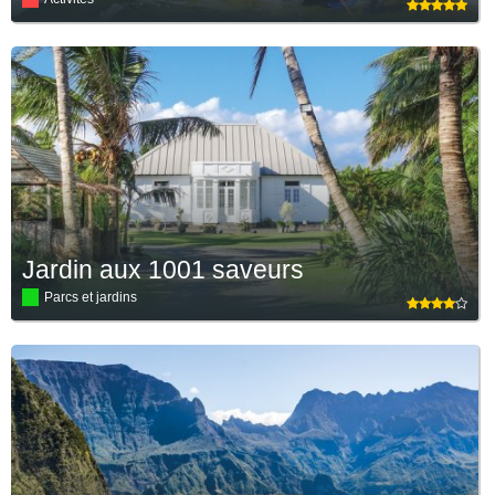
Jardin aux 1001 saveurs
Parcs et jardins