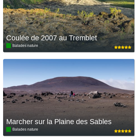
Coulée de 2007 au Tremblet
Balades nature
Marcher sur la Plaine des Sables
Balades nature