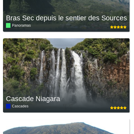
Bras Sec depuis le sentier des Sources
Panoramas
Cascade Niagara
Cascades