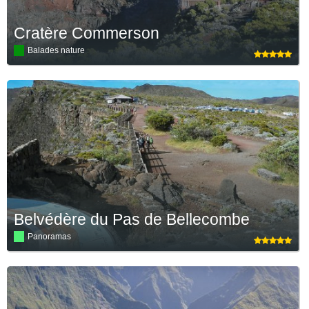
Cratère Commerson
Balades nature
Belvédère du Pas de Bellecombe
Panoramas