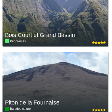
Bois Court et Grand Bassin
Panoramas
Piton de la Fournaise
Balades nature