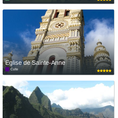
Eglise de Sainte-Anne
Culte