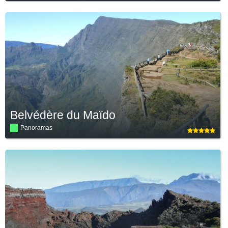
Belvédère du Maïdo
Panoramas