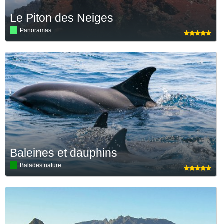
Le Piton des Neiges
Panoramas
Baleines et dauphins
Balades nature