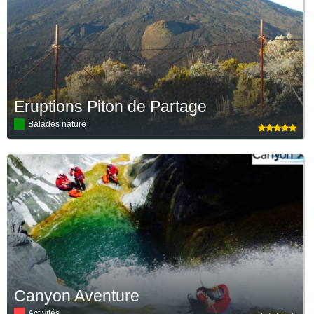
Eruptions Piton de Partage
Balades nature
Canyon Aventure
Activités