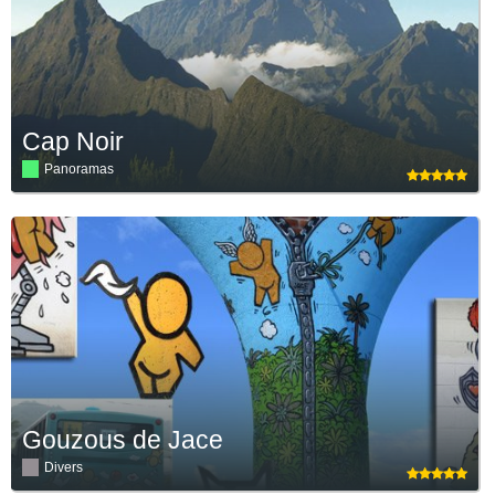
Cap Noir
Panoramas
Gouzous de Jace
Divers