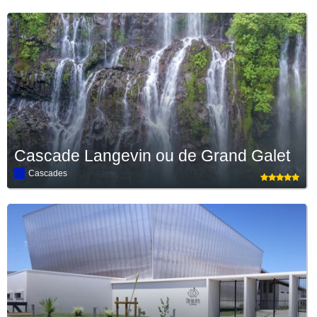
Cascade Langevin ou de Grand Galet
Cascades