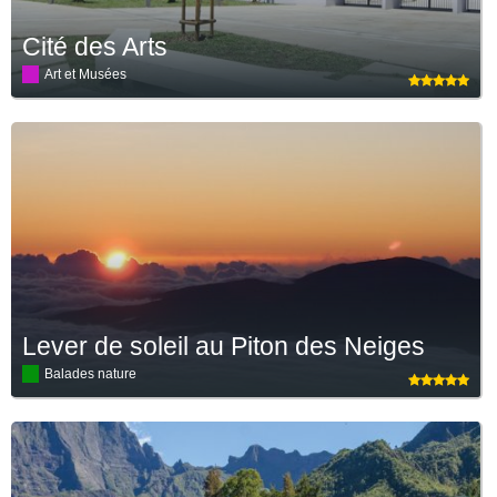
Cité des Arts
Art et Musées
Lever de soleil au Piton des Neiges
Balades nature