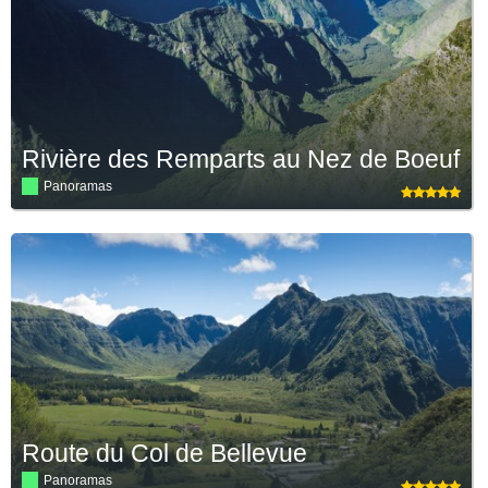
Rivière des Remparts au Nez de Boeuf
Panoramas
Route du Col de Bellevue
Panoramas