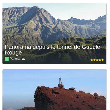
Panorama depuis le tunnel de Gueule
Rouge
Panoramas